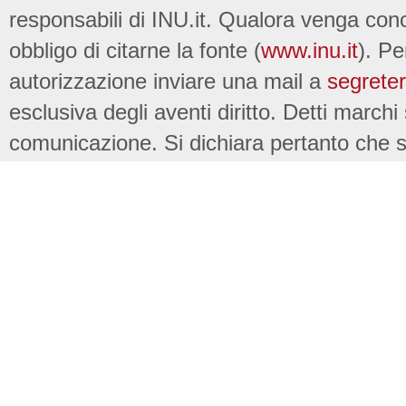
responsabili di INU.it. Qualora venga conc
obbligo di citarne la fonte (
www.inu.it
). Pe
autorizzazione inviare una mail a
segreter
esclusiva degli aventi diritto. Detti marchi
comunicazione. Si dichiara pertanto che su