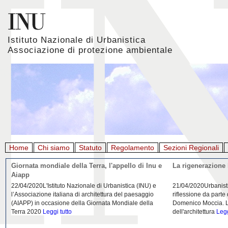
Istituto Nazionale di Urbanistica
Associazione di protezione ambientale
Home
Chi siamo
Statuto
Regolamento
Sezioni Regionali
Giornata mondiale della Terra, l'appello di Inu e
La rigenerazione 
Aiapp
22/04/2020L'Istituto Nazionale di Urbanistica (INU) e
21/04/2020Urbanist
l’Associazione italiana di architettura del paesaggio
riflessione da parte
(AIAPP) in occasione della Giornata Mondiale della
Domenico Moccia. L'
Terra 2020
Leggi tutto
dell'architettura
Legg