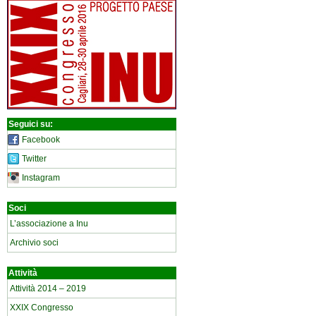
Seguici su:
Facebook
Twitter
Instagram
Soci
L’associazione a Inu
Archivio soci
Attività
Attività 2014 – 2019
XXIX Congresso