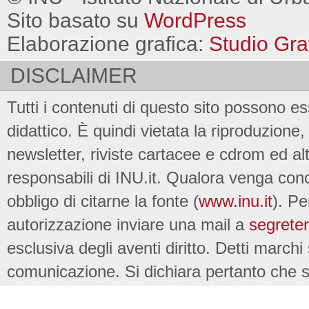
Sito basato su
WordPress
Elaborazione grafica:
Studio Gra
DISCLAIMER
Tutti i contenuti di questo sito possono es
didattico. È quindi vietata la riproduzione, 
newsletter, riviste cartacee e cdrom ed al
responsabili di INU.it. Qualora venga conc
obbligo di citarne la fonte (
www.inu.it
). Pe
autorizzazione inviare una mail a
segreter
esclusiva degli aventi diritto. Detti marchi
comunicazione. Si dichiara pertanto che su