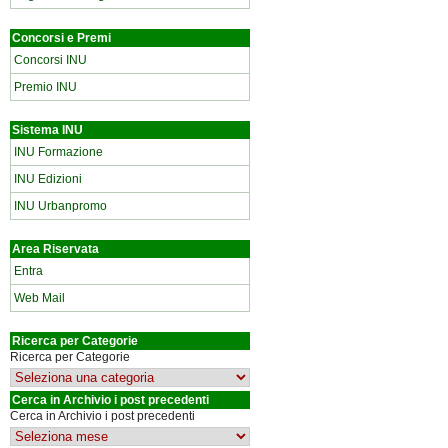
Concorsi e Premi
Concorsi INU
Premio INU
Sistema INU
INU Formazione
INU Edizioni
INU Urbanpromo
Area Riservata
Entra
Web Mail
Ricerca per Categorie
Ricerca per Categorie
Cerca in Archivio i post precedenti
Cerca in Archivio i post precedenti