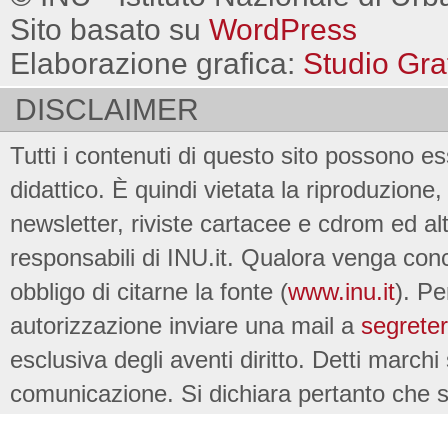
Sito basato su
WordPress
Elaborazione grafica:
Studio Gra
DISCLAIMER
Tutti i contenuti di questo sito possono es
didattico. È quindi vietata la riproduzione, 
newsletter, riviste cartacee e cdrom ed al
responsabili di INU.it. Qualora venga conc
obbligo di citarne la fonte (
www.inu.it
). Pe
autorizzazione inviare una mail a
segreter
esclusiva degli aventi diritto. Detti marchi
comunicazione. Si dichiara pertanto che su