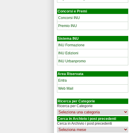
Concorsi e Premi
Concorsi INU
Premio INU
Sistema INU
INU Formazione
INU Edizioni
INU Urbanpromo
Area Riservata
Entra
Web Mail
Ricerca per Categorie
Ricerca per Categorie
Cerca in Archivio i post precedenti
Cerca in Archivio i post precedenti