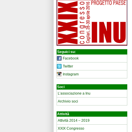
Seguici su:
Facebook
Twitter
Instagram
Soci
L’associazione a Inu
Archivio soci
Attività
Attività 2014 – 2019
XXIX Congresso