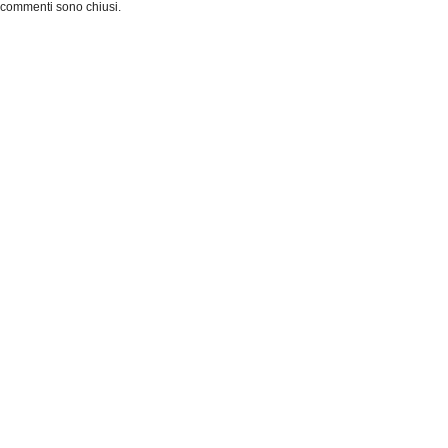
 commenti sono chiusi.