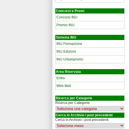
Concorsi e Premi
Concorsi INU
Premio INU
Sistema INU
INU Formazione
INU Edizioni
INU Urbanpromo
Area Riservata
Entra
Web Mail
Ricerca per Categorie
Ricerca per Categorie
Cerca in Archivio i post precedenti
Cerca in Archivio i post precedenti