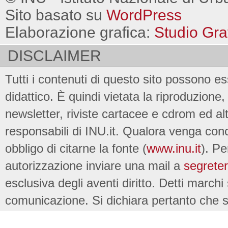
Sito basato su
WordPress
Elaborazione grafica:
Studio Gra
DISCLAIMER
Tutti i contenuti di questo sito possono es
didattico. È quindi vietata la riproduzione, 
newsletter, riviste cartacee e cdrom ed al
responsabili di INU.it. Qualora venga conc
obbligo di citarne la fonte (
www.inu.it
). Pe
autorizzazione inviare una mail a
segreter
esclusiva degli aventi diritto. Detti marchi
comunicazione. Si dichiara pertanto che su