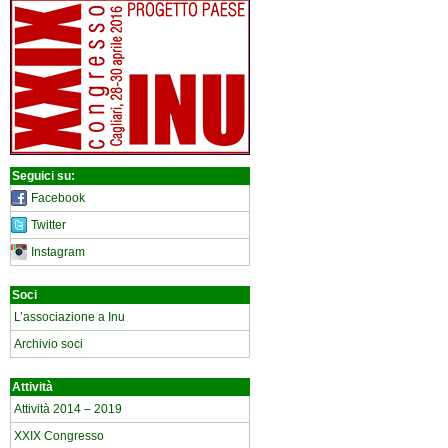
Seguici su:
Facebook
Twitter
Instagram
Soci
L’associazione a Inu
Archivio soci
Attività
Attività 2014 – 2019
XXIX Congresso