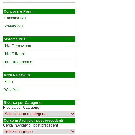
Concorsi e Premi
Concorsi INU
Premio INU
Sistema INU
INU Formazione
INU Edizioni
INU Urbanpromo
Area Riservata
Entra
Web Mail
Ricerca per Categorie
Ricerca per Categorie
Cerca in Archivio i post precedenti
Cerca in Archivio i post precedenti