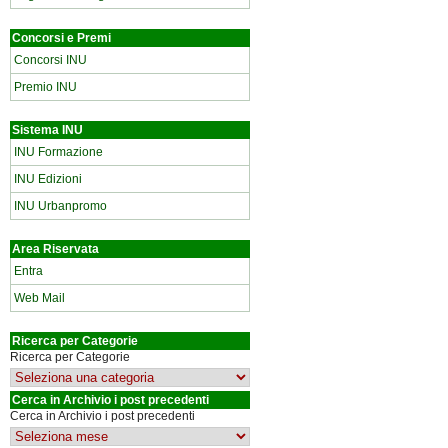
Concorsi e Premi
Concorsi INU
Premio INU
Sistema INU
INU Formazione
INU Edizioni
INU Urbanpromo
Area Riservata
Entra
Web Mail
Ricerca per Categorie
Ricerca per Categorie
Cerca in Archivio i post precedenti
Cerca in Archivio i post precedenti