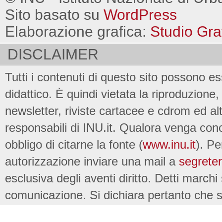
Sito basato su
WordPress
Elaborazione grafica:
Studio Gra
DISCLAIMER
Tutti i contenuti di questo sito possono es
didattico. È quindi vietata la riproduzione, 
newsletter, riviste cartacee e cdrom ed al
responsabili di INU.it. Qualora venga conc
obbligo di citarne la fonte (
www.inu.it
). Pe
autorizzazione inviare una mail a
segreter
esclusiva degli aventi diritto. Detti marchi
comunicazione. Si dichiara pertanto che su