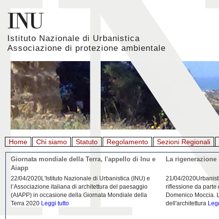
Istituto Nazionale di Urbanistica
Associazione di protezione ambientale
Home
Chi siamo
Statuto
Regolamento
Sezioni Regionali
Giornata mondiale della Terra, l'appello di Inu e
La rigenerazione 
Aiapp
22/04/2020L'Istituto Nazionale di Urbanistica (INU) e
21/04/2020Urbanist
l’Associazione italiana di architettura del paesaggio
riflessione da parte
(AIAPP) in occasione della Giornata Mondiale della
Domenico Moccia. L'
Terra 2020
Leggi tutto
dell'architettura
Legg