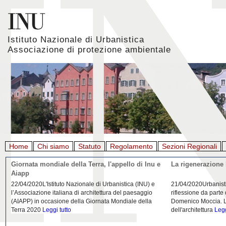
Istituto Nazionale di Urbanistica
Associazione di protezione ambientale
Home
Chi siamo
Statuto
Regolamento
Sezioni Regionali
Giornata mondiale della Terra, l'appello di Inu e
La rigenerazione 
Aiapp
22/04/2020L'Istituto Nazionale di Urbanistica (INU) e
21/04/2020Urbanist
l’Associazione italiana di architettura del paesaggio
riflessione da parte
(AIAPP) in occasione della Giornata Mondiale della
Domenico Moccia. L'
Terra 2020
Leggi tutto
dell'architettura
Legg