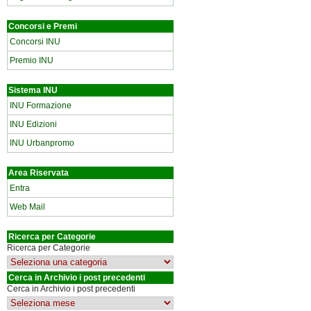
Concorsi e Premi
Concorsi INU
Premio INU
Sistema INU
INU Formazione
INU Edizioni
INU Urbanpromo
Area Riservata
Entra
Web Mail
Ricerca per Categorie
Ricerca per Categorie
Cerca in Archivio i post precedenti
Cerca in Archivio i post precedenti