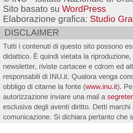
Sito basato su
WordPress
Elaborazione grafica:
Studio Gra
DISCLAIMER
Tutti i contenuti di questo sito possono es
didattico. È quindi vietata la riproduzione, 
newsletter, riviste cartacee e cdrom ed al
responsabili di INU.it. Qualora venga conc
obbligo di citarne la fonte (
www.inu.it
). Pe
autorizzazione inviare una mail a
segreter
esclusiva degli aventi diritto. Detti marchi
comunicazione. Si dichiara pertanto che su