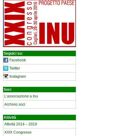
Seguici su:
Facebook
Twitter
Instagram
Soci
L’associazione a Inu
Archivio soci
Attività
Attività 2014 – 2019
XXIX Congresso