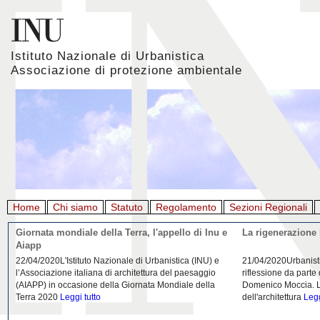
Istituto Nazionale di Urbanistica
Associazione di protezione ambientale
Home
Chi siamo
Statuto
Regolamento
Sezioni Regionali
Giornata mondiale della Terra, l'appello di Inu e
La rigenerazione 
Aiapp
22/04/2020L'Istituto Nazionale di Urbanistica (INU) e
21/04/2020Urbanist
l’Associazione italiana di architettura del paesaggio
riflessione da parte
(AIAPP) in occasione della Giornata Mondiale della
Domenico Moccia. L'
Terra 2020
Leggi tutto
dell'architettura
Legg