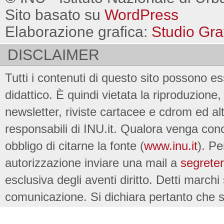
Sito basato su
WordPress
Elaborazione grafica:
Studio Gra
DISCLAIMER
Tutti i contenuti di questo sito possono es
didattico. È quindi vietata la riproduzione, 
newsletter, riviste cartacee e cdrom ed al
responsabili di INU.it. Qualora venga conc
obbligo di citarne la fonte (
www.inu.it
). Pe
autorizzazione inviare una mail a
segreter
esclusiva degli aventi diritto. Detti marchi
comunicazione. Si dichiara pertanto che su