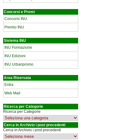
Concorsi e Premi
Concorsi INU
Premio INU
Sistema INU
INU Formazione
INU Edizioni
INU Urbanpromo
Area Riservata
Entra
Web Mail
Ricerca per Categorie
Ricerca per Categorie
Cerca in Archivio i post precedenti
Cerca in Archivio i post precedenti