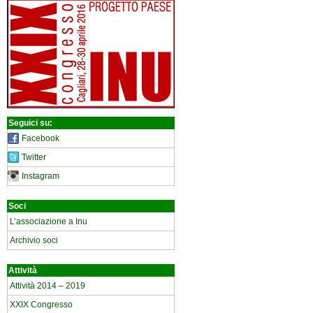
Seguici su:
Facebook
Twitter
Instagram
Soci
L’associazione a Inu
Archivio soci
Attività
Attività 2014 – 2019
XXIX Congresso