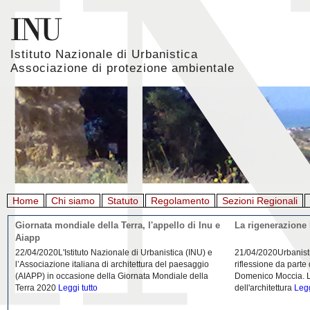
Istituto Nazionale di Urbanistica
Associazione di protezione ambientale
Home
Chi siamo
Statuto
Regolamento
Sezioni Regionali
Giornata mondiale della Terra, l'appello di Inu e
La rigenerazione 
Aiapp
22/04/2020L'Istituto Nazionale di Urbanistica (INU) e
21/04/2020Urbanist
l’Associazione italiana di architettura del paesaggio
riflessione da parte
(AIAPP) in occasione della Giornata Mondiale della
Domenico Moccia. L'
Terra 2020
Leggi tutto
dell'architettura
Legg