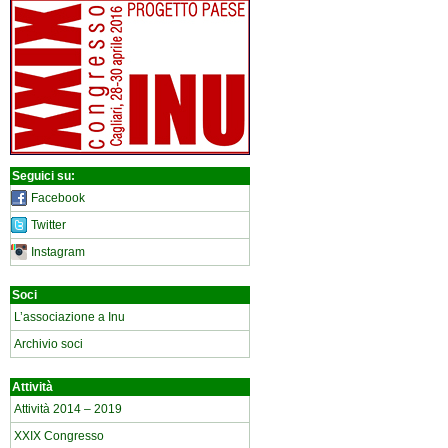
Seguici su:
Facebook
Twitter
Instagram
Soci
L’associazione a Inu
Archivio soci
Attività
Attività 2014 – 2019
XXIX Congresso