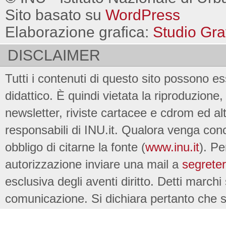
Sito basato su
WordPress
Elaborazione grafica:
Studio Gra
DISCLAIMER
Tutti i contenuti di questo sito possono es
didattico. È quindi vietata la riproduzione, 
newsletter, riviste cartacee e cdrom ed al
responsabili di INU.it. Qualora venga conc
obbligo di citarne la fonte (
www.inu.it
). Pe
autorizzazione inviare una mail a
segreter
esclusiva degli aventi diritto. Detti marchi
comunicazione. Si dichiara pertanto che su