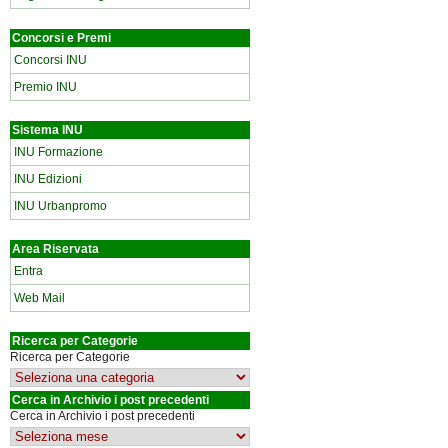
Concorsi e Premi
Concorsi INU
Premio INU
Sistema INU
INU Formazione
INU Edizioni
INU Urbanpromo
Area Riservata
Entra
Web Mail
Ricerca per Categorie
Ricerca per Categorie
Cerca in Archivio i post precedenti
Cerca in Archivio i post precedenti