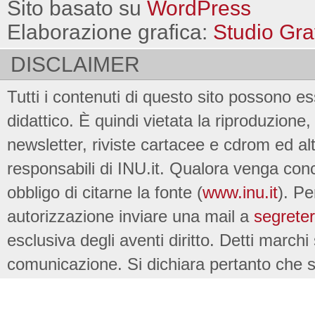
Sito basato su
WordPress
Elaborazione grafica:
Studio Gra
DISCLAIMER
Tutti i contenuti di questo sito possono es
didattico. È quindi vietata la riproduzione, 
newsletter, riviste cartacee e cdrom ed al
responsabili di INU.it. Qualora venga conc
obbligo di citarne la fonte (
www.inu.it
). Pe
autorizzazione inviare una mail a
segreter
esclusiva degli aventi diritto. Detti marchi
comunicazione. Si dichiara pertanto che su