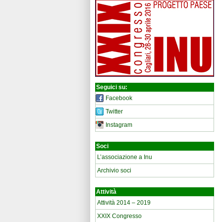
Seguici su:
Facebook
Twitter
Instagram
Soci
L’associazione a Inu
Archivio soci
Attività
Attività 2014 – 2019
XXIX Congresso