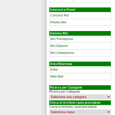
Concorsi e Premi
Concorsi INU
Premio INU
Sistema INU
INU Formazione
INU Edizioni
INU Urbanpromo
Area Riservata
Entra
Web Mail
Ricerca per Categorie
Ricerca per Categorie
Cerca in Archivio i post precedenti
Cerca in Archivio i post precedenti