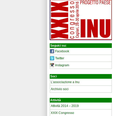
Seguici su:
Facebook
Twitter
Instagram
Soci
L’associazione a Inu
Archivio soci
Attività
Attività 2014 – 2019
XXIX Congresso