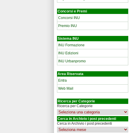
Concorsi e Premi
Concorsi INU
Premio INU
Sistema INU
INU Formazione
INU Edizioni
INU Urbanpromo
Area Riservata
Entra
Web Mail
Ricerca per Categorie
Ricerca per Categorie
Cerca in Archivio i post precedenti
Cerca in Archivio i post precedenti