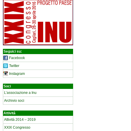
Seguici su:
Facebook
Twitter
Instagram
Soci
L’associazione a Inu
Archivio soci
Attività
Attività 2014 – 2019
XXIX Congresso