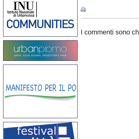
I commenti sono chi