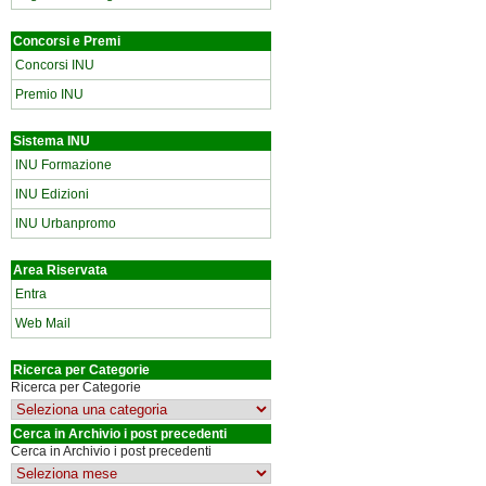
Concorsi e Premi
Concorsi INU
Premio INU
Sistema INU
INU Formazione
INU Edizioni
INU Urbanpromo
Area Riservata
Entra
Web Mail
Ricerca per Categorie
Ricerca per Categorie
Cerca in Archivio i post precedenti
Cerca in Archivio i post precedenti