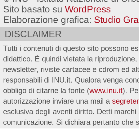
Sito basato su
WordPress
Elaborazione grafica:
Studio Gra
DISCLAIMER
Tutti i contenuti di questo sito possono es
didattico. È quindi vietata la riproduzione, 
newsletter, riviste cartacee e cdrom ed al
responsabili di INU.it. Qualora venga conc
obbligo di citarne la fonte (
www.inu.it
). Pe
autorizzazione inviare una mail a
segreter
esclusiva degli aventi diritto. Detti marchi
comunicazione. Si dichiara pertanto che su