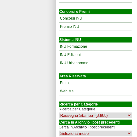
Concorsi e Premi
Concorsi INU
Premio INU
Sistema INU
INU Formazione
INU Edizioni
INU Urbanpromo
Area Riservata
Entra
Web Mail
Ricerca per Categorie
Ricerca per Categorie
Cerca in Archivio i post precedenti
Cerca in Archivio i post precedenti