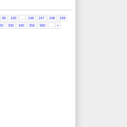
90
100
...
246
247
248
249
20
330
340
350
360
...
»