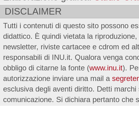
DISCLAIMER
Tutti i contenuti di questo sito possono es
didattico. È quindi vietata la riproduzione, 
newsletter, riviste cartacee e cdrom ed al
responsabili di INU.it. Qualora venga conc
obbligo di citarne la fonte (
www.inu.it
). Pe
autorizzazione inviare una mail a
segreter
esclusiva degli aventi diritto. Detti marchi
comunicazione. Si dichiara pertanto che su