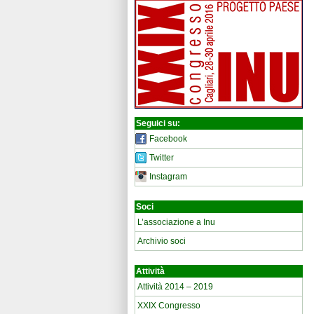
Seguici su:
Facebook
Twitter
Instagram
Soci
L’associazione a Inu
Archivio soci
Attività
Attività 2014 – 2019
XXIX Congresso