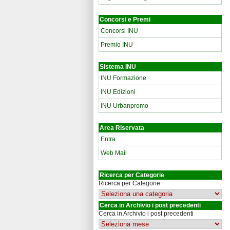
Concorsi e Premi
Concorsi INU
Premio INU
Sistema INU
INU Formazione
INU Edizioni
INU Urbanpromo
Area Riservata
Entra
Web Mail
Ricerca per Categorie
Ricerca per Categorie
Cerca in Archivio i post precedenti
Cerca in Archivio i post precedenti