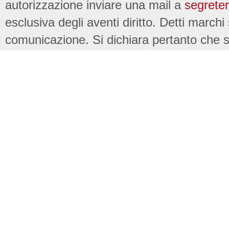
autorizzazione inviare una mail a
segreter
esclusiva degli aventi diritto. Detti marchi
comunicazione. Si dichiara pertanto che su