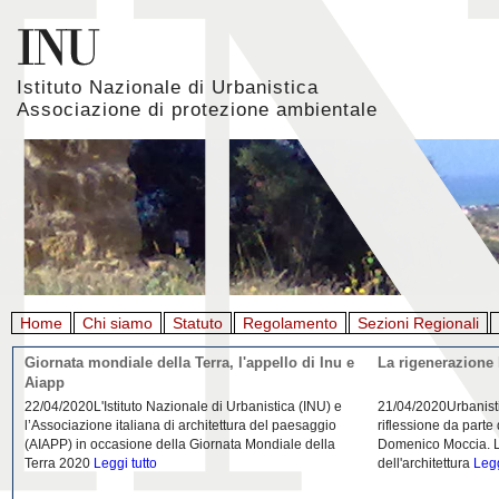
Istituto Nazionale di Urbanistica
Associazione di protezione ambientale
Home
Chi siamo
Statuto
Regolamento
Sezioni Regionali
Giornata mondiale della Terra, l'appello di Inu e
La rigenerazione 
Aiapp
22/04/2020L'Istituto Nazionale di Urbanistica (INU) e
21/04/2020Urbanist
l’Associazione italiana di architettura del paesaggio
riflessione da parte
(AIAPP) in occasione della Giornata Mondiale della
Domenico Moccia. L'
Terra 2020
Leggi tutto
dell'architettura
Legg