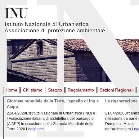
Istituto Nazionale di Urbanistica
Associazione di protezione ambientale
Home
Chi siamo
Statuto
Regolamento
Sezioni Regionali
Giornata mondiale della Terra, l'appello di Inu e
La rigenerazione 
Aiapp
22/04/2020L'Istituto Nazionale di Urbanistica (INU) e
21/04/2020Urbanist
l’Associazione italiana di architettura del paesaggio
riflessione da parte
(AIAPP) in occasione della Giornata Mondiale della
Domenico Moccia. L'
Terra 2020
Leggi tutto
dell'architettura
Legg