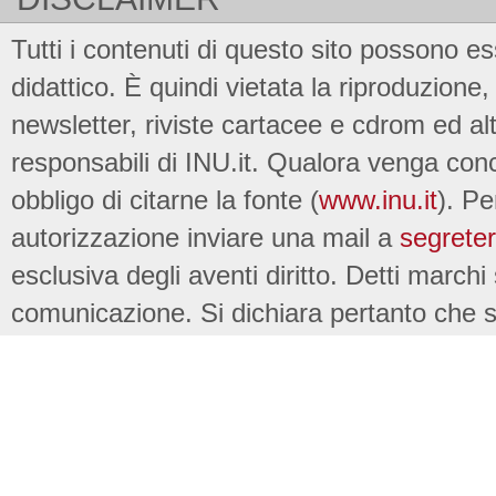
Tutti i contenuti di questo sito possono es
didattico. È quindi vietata la riproduzione, 
newsletter, riviste cartacee e cdrom ed al
responsabili di INU.it. Qualora venga conc
obbligo di citarne la fonte (
www.inu.it
). Pe
autorizzazione inviare una mail a
segreter
esclusiva degli aventi diritto. Detti marchi
comunicazione. Si dichiara pertanto che su