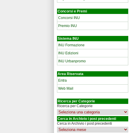
Concorsi e Premi
Concorsi INU
Premio INU
Sistema INU
INU Formazione
INU Edizioni
INU Urbanpromo
Area Riservata
Entra
Web Mail
Ricerca per Categorie
Ricerca per Categorie
Cerca in Archivio i post precedenti
Cerca in Archivio i post precedenti