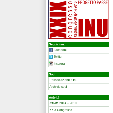
Seguici su:
Facebook
Twitter
Instagram
Soci
L’associazione a Inu
Archivio soci
Attività
Attività 2014 – 2019
XXIX Congresso