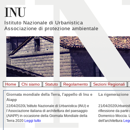
Istituto Nazionale di Urbanistica
Associazione di protezione ambientale
Home
Chi siamo
Statuto
Regolamento
Sezioni Regionali
Giornata mondiale della Terra, l'appello di Inu e
La rigenerazione 
Aiapp
22/04/2020L'Istituto Nazionale di Urbanistica (INU) e
21/04/2020Urbanist
l’Associazione italiana di architettura del paesaggio
riflessione da parte
(AIAPP) in occasione della Giornata Mondiale della
Domenico Moccia. L'
Terra 2020
Leggi tutto
dell'architettura
Legg