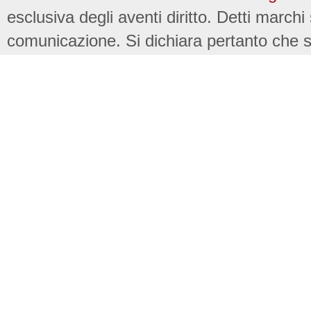
esclusiva degli aventi diritto. Detti marchi
comunicazione. Si dichiara pertanto che su