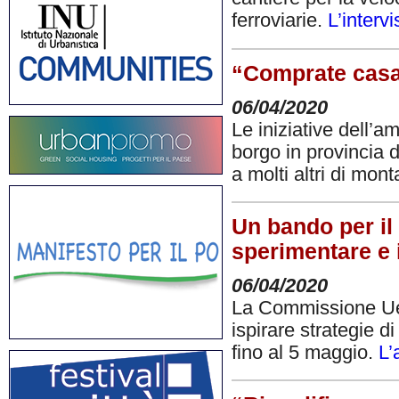
ferroviarie.
L’intervi
“Comprate casa 
06/04/2020
Le iniziative dell’
borgo in provincia 
a molti altri di mo
Un bando per il 
sperimentare e
06/04/2020
La Commissione Ue 
ispirare strategie d
fino al 5 maggio.
L’