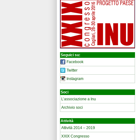
Seguici su:
Facebook
Twitter
Instagram
Soci
L’associazione a Inu
Archivio soci
Attività
Attività 2014 – 2019
XXIX Congresso