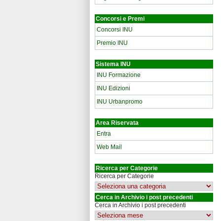
Concorsi e Premi
Concorsi INU
Premio INU
Sistema INU
INU Formazione
INU Edizioni
INU Urbanpromo
Area Riservata
Entra
Web Mail
Ricerca per Categorie
Ricerca per Categorie
Cerca in Archivio i post precedenti
Cerca in Archivio i post precedenti