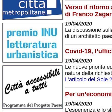
Verso il ritorno
di Franco Zagar
19/04/2020
La discussione sulla
di un architetto pa
Covid-19, l’uffi
19/04/2020
Le nuove priorità e
natura della richiest
L’articolo del Sole 
Per un’economia
19/04/2020
L’esperienza e lo s