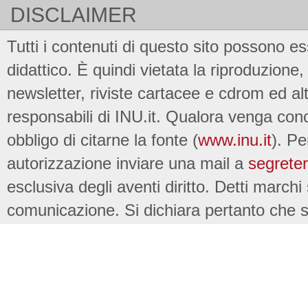
DISCLAIMER
Tutti i contenuti di questo sito possono es
didattico. È quindi vietata la riproduzione, 
newsletter, riviste cartacee e cdrom ed al
responsabili di INU.it. Qualora venga conc
obbligo di citarne la fonte (
www.inu.it
). Pe
autorizzazione inviare una mail a
segreter
esclusiva degli aventi diritto. Detti marchi
comunicazione. Si dichiara pertanto che su