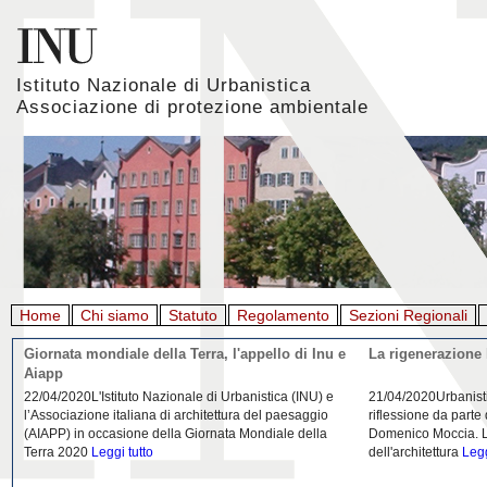
Istituto Nazionale di Urbanistica
Associazione di protezione ambientale
Home
Chi siamo
Statuto
Regolamento
Sezioni Regionali
Giornata mondiale della Terra, l'appello di Inu e
La rigenerazione 
Aiapp
22/04/2020L'Istituto Nazionale di Urbanistica (INU) e
21/04/2020Urbanist
l’Associazione italiana di architettura del paesaggio
riflessione da parte
(AIAPP) in occasione della Giornata Mondiale della
Domenico Moccia. L'
Terra 2020
Leggi tutto
dell'architettura
Legg