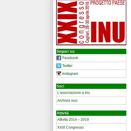
Seguici su:
Facebook
Twitter
Instagram
Soci
L’associazione a Inu
Archivio soci
Attività
Attività 2014 – 2019
XXIX Congresso