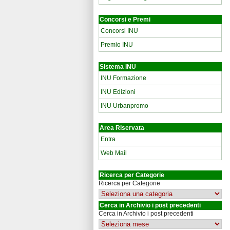
Concorsi e Premi
Concorsi INU
Premio INU
Sistema INU
INU Formazione
INU Edizioni
INU Urbanpromo
Area Riservata
Entra
Web Mail
Ricerca per Categorie
Ricerca per Categorie
Cerca in Archivio i post precedenti
Cerca in Archivio i post precedenti