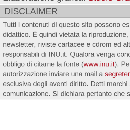
DISCLAIMER
Tutti i contenuti di questo sito possono es
didattico. È quindi vietata la riproduzione, 
newsletter, riviste cartacee e cdrom ed al
responsabili di INU.it. Qualora venga conc
obbligo di citarne la fonte (
www.inu.it
). Pe
autorizzazione inviare una mail a
segreter
esclusiva degli aventi diritto. Detti marchi
comunicazione. Si dichiara pertanto che su