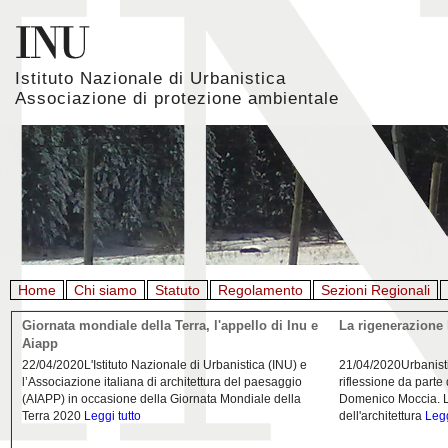
Istituto Nazionale di Urbanistica
Associazione di protezione ambientale
Home
Chi siamo
Statuto
Regolamento
Sezioni Regionali
Giornata mondiale della Terra, l'appello di Inu e
La rigenerazione 
Aiapp
22/04/2020L'Istituto Nazionale di Urbanistica (INU) e
21/04/2020Urbanist
l’Associazione italiana di architettura del paesaggio
riflessione da parte
(AIAPP) in occasione della Giornata Mondiale della
Domenico Moccia. L'
Terra 2020
Leggi tutto
dell'architettura
Legg