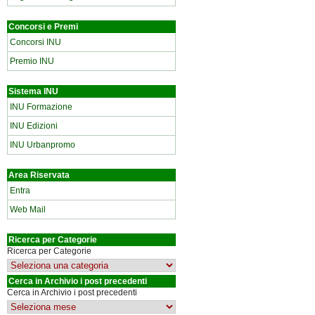
Concorsi e Premi
Concorsi INU
Premio INU
Sistema INU
INU Formazione
INU Edizioni
INU Urbanpromo
Area Riservata
Entra
Web Mail
Ricerca per Categorie
Ricerca per Categorie
Cerca in Archivio i post precedenti
Cerca in Archivio i post precedenti