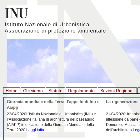
Istituto Nazionale di Urbanistica
Associazione di protezione ambientale
Home
Chi siamo
Statuto
Regolamento
Sezioni Regionali
Giornata mondiale della Terra, l'appello di Inu e
La rigenerazione 
Aiapp
22/04/2020L'Istituto Nazionale di Urbanistica (INU) e
21/04/2020Urbanist
l’Associazione italiana di architettura del paesaggio
riflessione da parte
(AIAPP) in occasione della Giornata Mondiale della
Domenico Moccia. L'
Terra 2020
Leggi tutto
dell'architettura
Legg