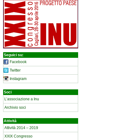
Seguici su:
Facebook
Twitter
Instagram
Soci
L’associazione a Inu
Archivio soci
Attività
Attività 2014 – 2019
XXIX Congresso