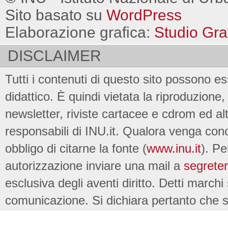
Sito basato su
WordPress
Elaborazione grafica:
Studio Gra
DISCLAIMER
Tutti i contenuti di questo sito possono es
didattico. È quindi vietata la riproduzione, 
newsletter, riviste cartacee e cdrom ed al
responsabili di INU.it. Qualora venga conc
obbligo di citarne la fonte (
www.inu.it
). Pe
autorizzazione inviare una mail a
segreter
esclusiva degli aventi diritto. Detti marchi
comunicazione. Si dichiara pertanto che su