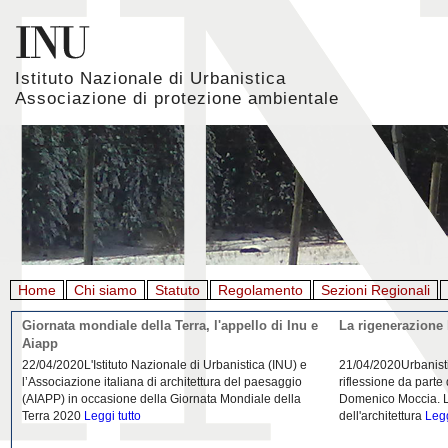
Istituto Nazionale di Urbanistica
Associazione di protezione ambientale
Home
Chi siamo
Statuto
Regolamento
Sezioni Regionali
Giornata mondiale della Terra, l'appello di Inu e
La rigenerazione 
Aiapp
22/04/2020L'Istituto Nazionale di Urbanistica (INU) e
21/04/2020Urbanist
l’Associazione italiana di architettura del paesaggio
riflessione da parte
(AIAPP) in occasione della Giornata Mondiale della
Domenico Moccia. L'
Terra 2020
Leggi tutto
dell'architettura
Legg