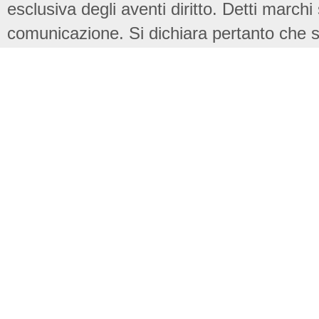
esclusiva degli aventi diritto. Detti marchi
comunicazione. Si dichiara pertanto che su