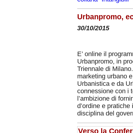
Urbanpromo, ec
30/10/2015
E’ online il progra
Urbanpromo, in p
Triennale di Milano.
marketing urbano e t
Urbanistica e da Ur
connessione con i te
l’ambizione di fornir
d’ordine e pratiche
disciplina del gover
Verso la Confer