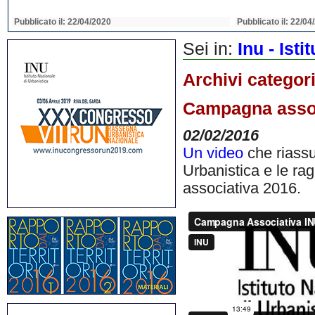
Pubblicato il: 22/04/2020
Pubblicato il: 22/04
Sei in:
Inu - Ist
Archivi categor
Campagna associ
02/02/2016
Un video
che riassu
Urbanistica e le ra
associativa 2016.