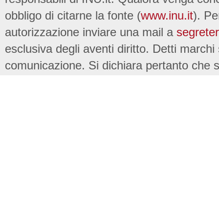
obbligo di citarne la fonte (
www.inu.it
). Pe
autorizzazione inviare una mail a
segreter
esclusiva degli aventi diritto. Detti marchi
comunicazione. Si dichiara pertanto che su