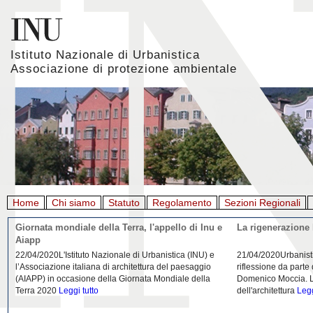
Istituto Nazionale di Urbanistica
Associazione di protezione ambientale
Home
Chi siamo
Statuto
Regolamento
Sezioni Regionali
Giornata mondiale della Terra, l'appello di Inu e
La rigenerazione 
Aiapp
22/04/2020L'Istituto Nazionale di Urbanistica (INU) e
21/04/2020Urbanist
l’Associazione italiana di architettura del paesaggio
riflessione da parte
(AIAPP) in occasione della Giornata Mondiale della
Domenico Moccia. L'
Terra 2020
Leggi tutto
dell'architettura
Legg