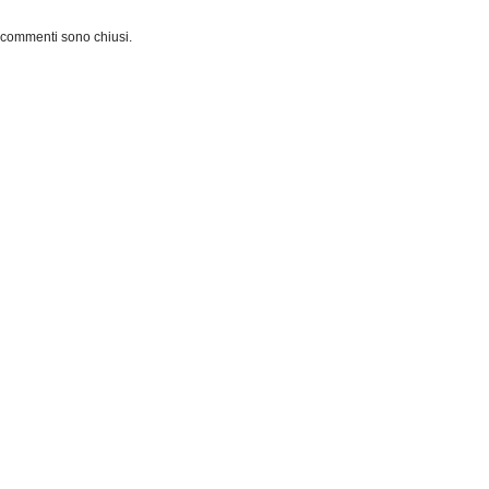
 commenti sono chiusi.