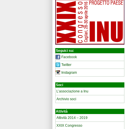
Seguici su:
Facebook
Twitter
Instagram
Soci
L’associazione a Inu
Archivio soci
Attività
Attività 2014 – 2019
XXIX Congresso