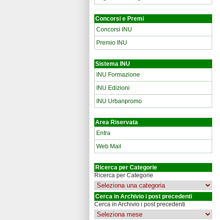
Concorsi e Premi
Concorsi INU
Premio INU
Sistema INU
INU Formazione
INU Edizioni
INU Urbanpromo
Area Riservata
Entra
Web Mail
Ricerca per Categorie
Ricerca per Categorie
Cerca in Archivio i post precedenti
Cerca in Archivio i post precedenti