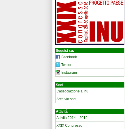
Seguici su:
Facebook
Twitter
Instagram
Soci
L’associazione a Inu
Archivio soci
Attività
Attività 2014 – 2019
XXIX Congresso