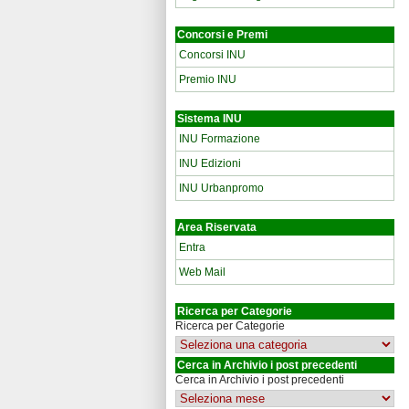
Concorsi e Premi
Concorsi INU
Premio INU
Sistema INU
INU Formazione
INU Edizioni
INU Urbanpromo
Area Riservata
Entra
Web Mail
Ricerca per Categorie
Ricerca per Categorie
Cerca in Archivio i post precedenti
Cerca in Archivio i post precedenti