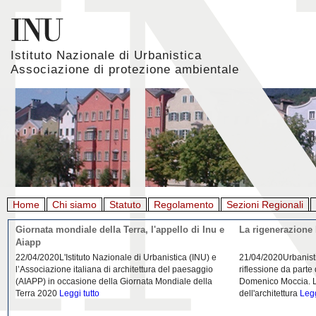
Istituto Nazionale di Urbanistica
Associazione di protezione ambientale
Home
Chi siamo
Statuto
Regolamento
Sezioni Regionali
Giornata mondiale della Terra, l'appello di Inu e
La rigenerazione 
Aiapp
22/04/2020L'Istituto Nazionale di Urbanistica (INU) e
21/04/2020Urbanist
l’Associazione italiana di architettura del paesaggio
riflessione da parte
(AIAPP) in occasione della Giornata Mondiale della
Domenico Moccia. L'
Terra 2020
Leggi tutto
dell'architettura
Legg