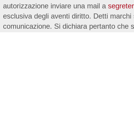
autorizzazione inviare una mail a
segreter
esclusiva degli aventi diritto. Detti marchi
comunicazione. Si dichiara pertanto che su