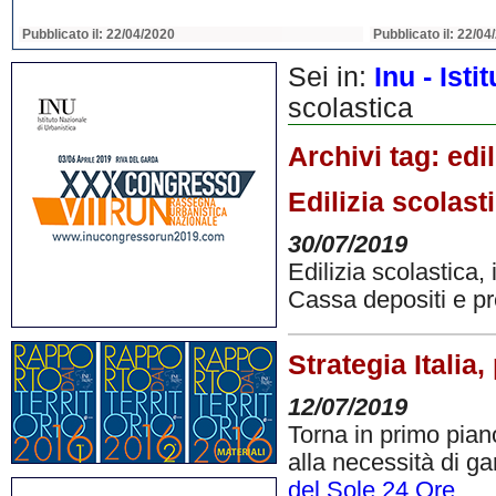
Pubblicato il: 22/04/2020
Pubblicato il: 22/04
Sei in:
Inu - Ist
scolastica
Archivi tag:
edi
Edilizia scolasti
30/07/2019
Edilizia scolastica, 
Cassa depositi e pre
Strategia Italia
12/07/2019
Torna in primo pian
alla necessità di ga
del Sole 24 Ore