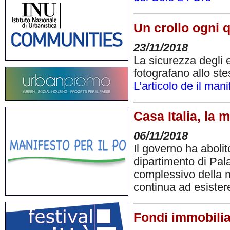
Un crollo ogni q
23/11/2018
La sicurezza degli e
fotografano allo ste
L’articolo de il mani
Casa Italia, la 
06/11/2018
Il governo ha abolit
dipartimento di Pala
complessivo della me
continua ad esister
Fondi immobilia