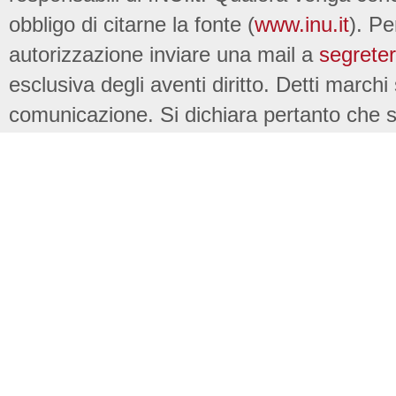
obbligo di citarne la fonte (
www.inu.it
). Pe
autorizzazione inviare una mail a
segreter
esclusiva degli aventi diritto. Detti marchi
comunicazione. Si dichiara pertanto che su