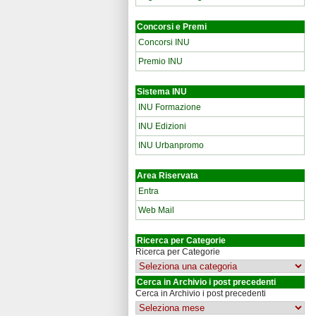
Concorsi e Premi
Concorsi INU
Premio INU
Sistema INU
INU Formazione
INU Edizioni
INU Urbanpromo
Area Riservata
Entra
Web Mail
Ricerca per Categorie
Ricerca per Categorie
Cerca in Archivio i post precedenti
Cerca in Archivio i post precedenti