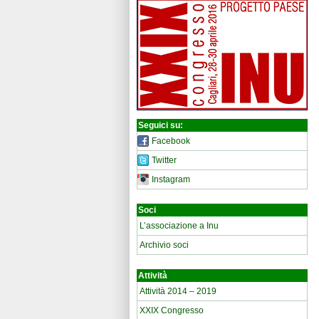
Seguici su:
Facebook
Twitter
Instagram
Soci
L’associazione a Inu
Archivio soci
Attività
Attività 2014 – 2019
XXIX Congresso