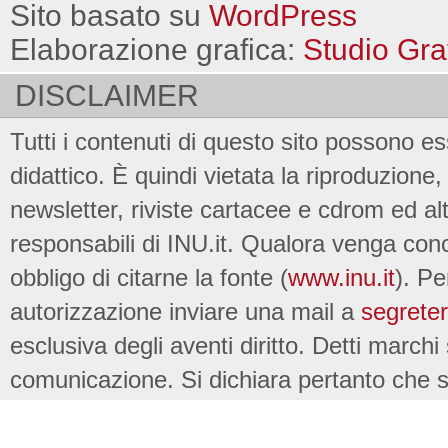
Sito basato su
WordPress
Elaborazione grafica:
Studio Gra
DISCLAIMER
Tutti i contenuti di questo sito possono es
didattico. È quindi vietata la riproduzione, 
newsletter, riviste cartacee e cdrom ed al
responsabili di INU.it. Qualora venga conc
obbligo di citarne la fonte (
www.inu.it
). Pe
autorizzazione inviare una mail a
segreter
esclusiva degli aventi diritto. Detti marchi
comunicazione. Si dichiara pertanto che su