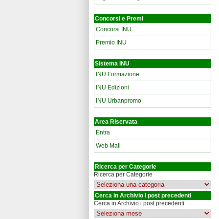
Concorsi e Premi
Concorsi INU
Premio INU
Sistema INU
INU Formazione
INU Edizioni
INU Urbanpromo
Area Riservata
Entra
Web Mail
Ricerca per Categorie
Ricerca per Categorie
Cerca in Archivio i post precedenti
Cerca in Archivio i post precedenti