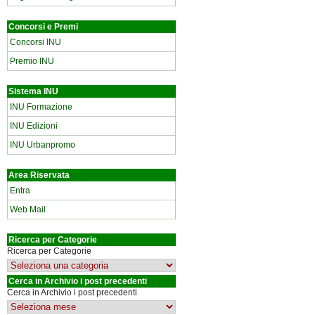
Concorsi e Premi
Concorsi INU
Premio INU
Sistema INU
INU Formazione
INU Edizioni
INU Urbanpromo
Area Riservata
Entra
Web Mail
Ricerca per Categorie
Ricerca per Categorie
Cerca in Archivio i post precedenti
Cerca in Archivio i post precedenti