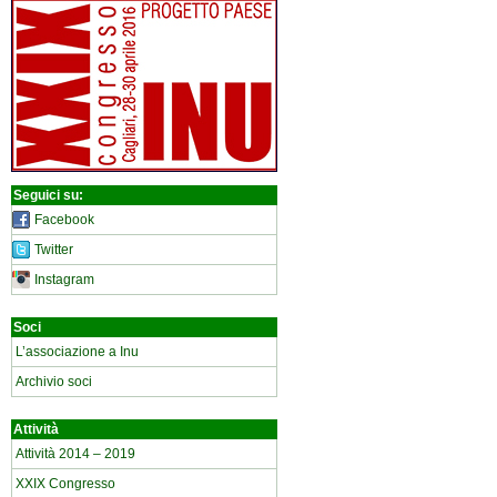
Seguici su:
Facebook
Twitter
Instagram
Soci
L’associazione a Inu
Archivio soci
Attività
Attività 2014 – 2019
XXIX Congresso