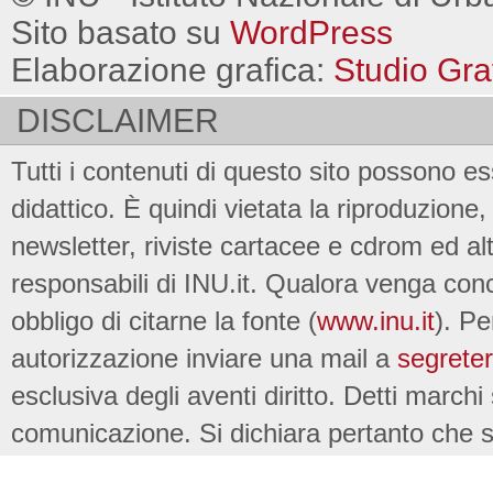
Sito basato su
WordPress
Elaborazione grafica:
Studio Gra
DISCLAIMER
Tutti i contenuti di questo sito possono es
didattico. È quindi vietata la riproduzione, 
newsletter, riviste cartacee e cdrom ed al
responsabili di INU.it. Qualora venga conc
obbligo di citarne la fonte (
www.inu.it
). Pe
autorizzazione inviare una mail a
segreter
esclusiva degli aventi diritto. Detti marchi
comunicazione. Si dichiara pertanto che su