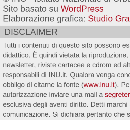
Sito basato su
WordPress
Elaborazione grafica:
Studio Gra
DISCLAIMER
Tutti i contenuti di questo sito possono es
didattico. È quindi vietata la riproduzione, 
newsletter, riviste cartacee e cdrom ed al
responsabili di INU.it. Qualora venga conc
obbligo di citarne la fonte (
www.inu.it
). Pe
autorizzazione inviare una mail a
segreter
esclusiva degli aventi diritto. Detti marchi
comunicazione. Si dichiara pertanto che su