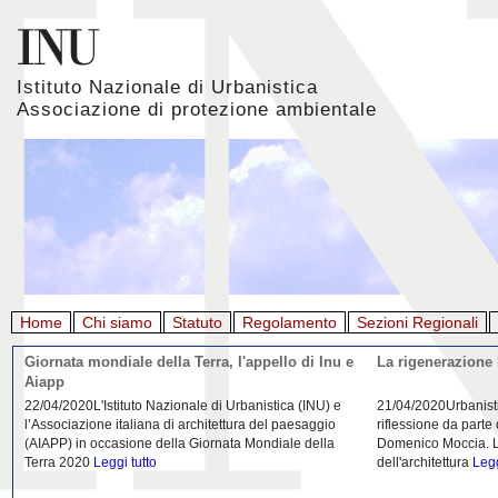
Istituto Nazionale di Urbanistica
Associazione di protezione ambientale
Home
Chi siamo
Statuto
Regolamento
Sezioni Regionali
Giornata mondiale della Terra, l'appello di Inu e
La rigenerazione 
Aiapp
22/04/2020L'Istituto Nazionale di Urbanistica (INU) e
21/04/2020Urbanist
l’Associazione italiana di architettura del paesaggio
riflessione da parte
(AIAPP) in occasione della Giornata Mondiale della
Domenico Moccia. L'
Terra 2020
Leggi tutto
dell'architettura
Legg