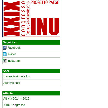
Seguici su:
Facebook
Twitter
Instagram
Soci
L’associazione a Inu
Archivio soci
Attività
Attività 2014 – 2019
XXIX Congresso