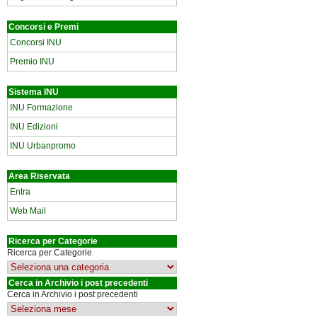
Concorsi e Premi
Concorsi INU
Premio INU
Sistema INU
INU Formazione
INU Edizioni
INU Urbanpromo
Area Riservata
Entra
Web Mail
Ricerca per Categorie
Ricerca per Categorie
Cerca in Archivio i post precedenti
Cerca in Archivio i post precedenti