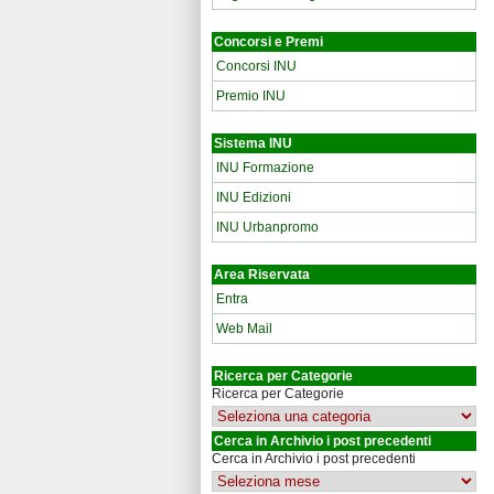
Concorsi e Premi
Concorsi INU
Premio INU
Sistema INU
INU Formazione
INU Edizioni
INU Urbanpromo
Area Riservata
Entra
Web Mail
Ricerca per Categorie
Ricerca per Categorie
Cerca in Archivio i post precedenti
Cerca in Archivio i post precedenti