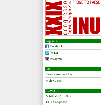
Seguici su:
Facebook
Twitter
Instagram
Soci
L’associazione a Inu
Archivio soci
Attività
Attività 2014 – 2019
XXIX Congresso