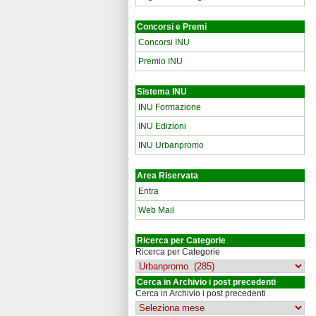
Concorsi e Premi
Concorsi INU
Premio INU
Sistema INU
INU Formazione
INU Edizioni
INU Urbanpromo
Area Riservata
Entra
Web Mail
Ricerca per Categorie
Ricerca per Categorie
Cerca in Archivio i post precedenti
Cerca in Archivio i post precedenti