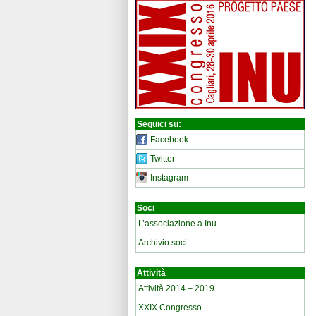
Seguici su:
Facebook
Twitter
Instagram
Soci
L’associazione a Inu
Archivio soci
Attività
Attività 2014 – 2019
XXIX Congresso