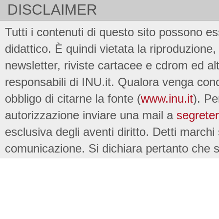
DISCLAIMER
Tutti i contenuti di questo sito possono es
didattico. È quindi vietata la riproduzione, 
newsletter, riviste cartacee e cdrom ed al
responsabili di INU.it. Qualora venga conc
obbligo di citarne la fonte (
www.inu.it
). Pe
autorizzazione inviare una mail a
segreter
esclusiva degli aventi diritto. Detti marchi
comunicazione. Si dichiara pertanto che su