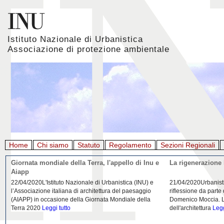
Istituto Nazionale di Urbanistica
Associazione di protezione ambientale
Home
Chi siamo
Statuto
Regolamento
Sezioni Regionali
Giornata mondiale della Terra, l'appello di Inu e
La rigenerazione 
Aiapp
22/04/2020L'Istituto Nazionale di Urbanistica (INU) e
21/04/2020Urbanist
l’Associazione italiana di architettura del paesaggio
riflessione da parte
(AIAPP) in occasione della Giornata Mondiale della
Domenico Moccia. L'
Terra 2020
Leggi tutto
dell'architettura
Legg