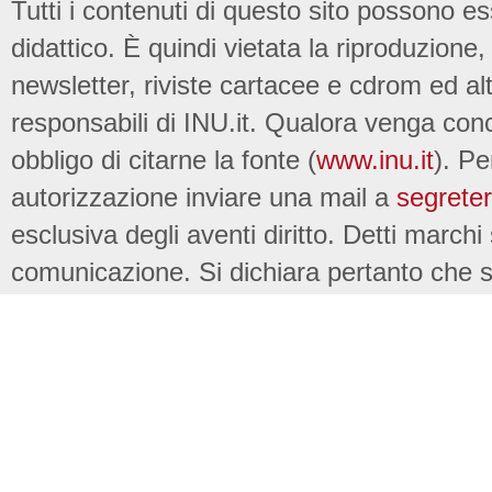
Tutti i contenuti di questo sito possono es
didattico. È quindi vietata la riproduzione, 
newsletter, riviste cartacee e cdrom ed al
responsabili di INU.it. Qualora venga conc
obbligo di citarne la fonte (
www.inu.it
). Pe
autorizzazione inviare una mail a
segreter
esclusiva degli aventi diritto. Detti marchi
comunicazione. Si dichiara pertanto che su