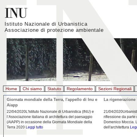
Istituto Nazionale di Urbanistica
Associazione di protezione ambientale
Home
Chi siamo
Statuto
Regolamento
Sezioni Regionali
Giornata mondiale della Terra, l'appello di Inu e
La rigenerazione 
Aiapp
22/04/2020L'Istituto Nazionale di Urbanistica (INU) e
21/04/2020Urbanist
l’Associazione italiana di architettura del paesaggio
riflessione da parte
(AIAPP) in occasione della Giornata Mondiale della
Domenico Moccia. L'
Terra 2020
Leggi tutto
dell'architettura
Legg