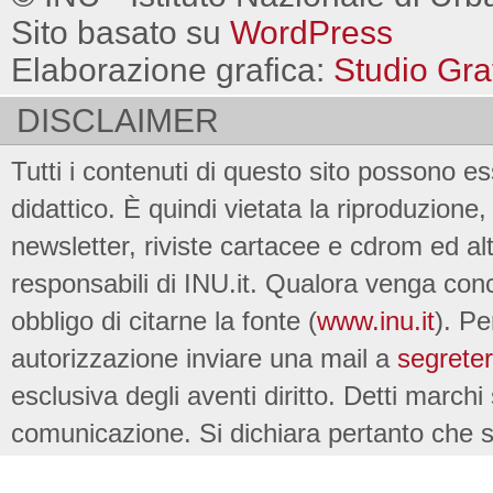
Sito basato su
WordPress
Elaborazione grafica:
Studio Gra
DISCLAIMER
Tutti i contenuti di questo sito possono es
didattico. È quindi vietata la riproduzione, 
newsletter, riviste cartacee e cdrom ed al
responsabili di INU.it. Qualora venga conc
obbligo di citarne la fonte (
www.inu.it
). Pe
autorizzazione inviare una mail a
segreter
esclusiva degli aventi diritto. Detti marchi
comunicazione. Si dichiara pertanto che su