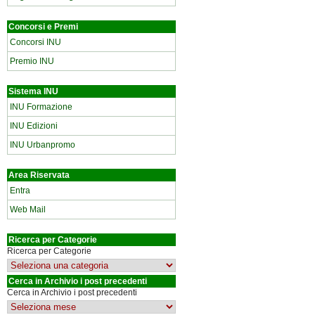
Concorsi e Premi
Concorsi INU
Premio INU
Sistema INU
INU Formazione
INU Edizioni
INU Urbanpromo
Area Riservata
Entra
Web Mail
Ricerca per Categorie
Ricerca per Categorie
Cerca in Archivio i post precedenti
Cerca in Archivio i post precedenti