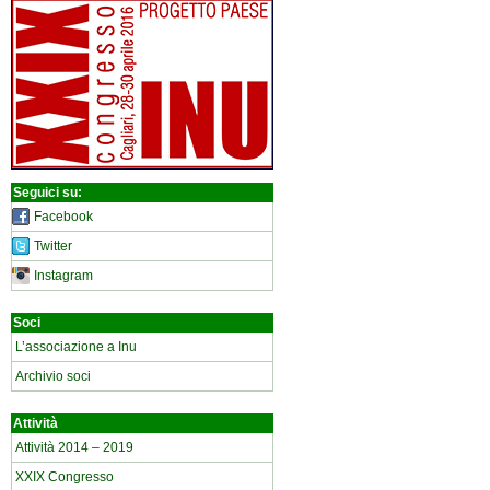
Seguici su:
Facebook
Twitter
Instagram
Soci
L’associazione a Inu
Archivio soci
Attività
Attività 2014 – 2019
XXIX Congresso