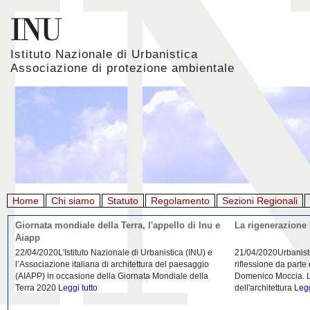
Istituto Nazionale di Urbanistica
Associazione di protezione ambientale
Home
Chi siamo
Statuto
Regolamento
Sezioni Regionali
Giornata mondiale della Terra, l'appello di Inu e
La rigenerazione 
Aiapp
22/04/2020L'Istituto Nazionale di Urbanistica (INU) e
21/04/2020Urbanist
l’Associazione italiana di architettura del paesaggio
riflessione da parte
(AIAPP) in occasione della Giornata Mondiale della
Domenico Moccia. L'
Terra 2020
Leggi tutto
dell'architettura
Legg