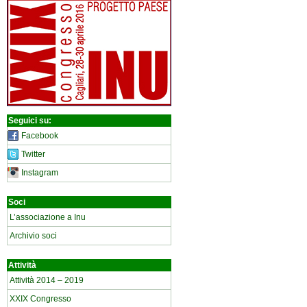
Seguici su:
Facebook
Twitter
Instagram
Soci
L’associazione a Inu
Archivio soci
Attività
Attività 2014 – 2019
XXIX Congresso