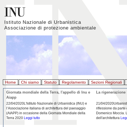
Istituto Nazionale di Urbanistica
Associazione di protezione ambientale
Home
Chi siamo
Statuto
Regolamento
Sezioni Regionali
Giornata mondiale della Terra, l'appello di Inu e
La rigenerazione 
Aiapp
22/04/2020L'Istituto Nazionale di Urbanistica (INU) e
21/04/2020Urbanist
l’Associazione italiana di architettura del paesaggio
riflessione da parte
(AIAPP) in occasione della Giornata Mondiale della
Domenico Moccia. L'
Terra 2020
Leggi tutto
dell'architettura
Legg