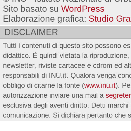
Sito basato su
WordPress
Elaborazione grafica:
Studio Gra
DISCLAIMER
Tutti i contenuti di questo sito possono es
didattico. È quindi vietata la riproduzione, 
newsletter, riviste cartacee e cdrom ed al
responsabili di INU.it. Qualora venga conc
obbligo di citarne la fonte (
www.inu.it
). Pe
autorizzazione inviare una mail a
segreter
esclusiva degli aventi diritto. Detti marchi
comunicazione. Si dichiara pertanto che su