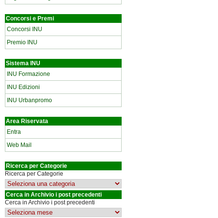
Concorsi e Premi
Concorsi INU
Premio INU
Sistema INU
INU Formazione
INU Edizioni
INU Urbanpromo
Area Riservata
Entra
Web Mail
Ricerca per Categorie
Ricerca per Categorie
Cerca in Archivio i post precedenti
Cerca in Archivio i post precedenti