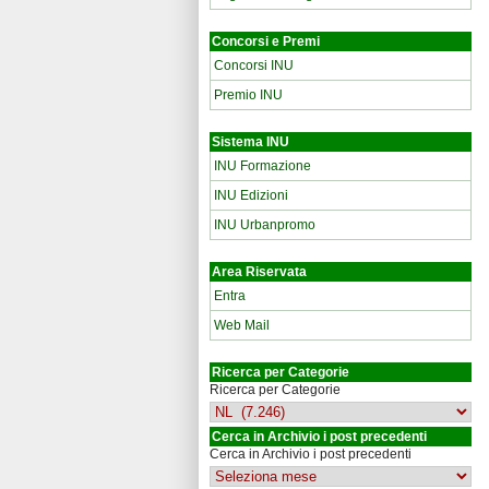
Concorsi e Premi
Concorsi INU
Premio INU
Sistema INU
INU Formazione
INU Edizioni
INU Urbanpromo
Area Riservata
Entra
Web Mail
Ricerca per Categorie
Ricerca per Categorie
Cerca in Archivio i post precedenti
Cerca in Archivio i post precedenti