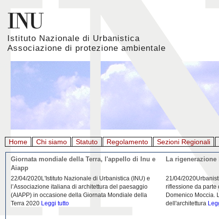
Istituto Nazionale di Urbanistica
Associazione di protezione ambientale
Home
Chi siamo
Statuto
Regolamento
Sezioni Regionali
Giornata mondiale della Terra, l'appello di Inu e
La rigenerazione 
Aiapp
22/04/2020L'Istituto Nazionale di Urbanistica (INU) e
21/04/2020Urbanist
l’Associazione italiana di architettura del paesaggio
riflessione da parte
(AIAPP) in occasione della Giornata Mondiale della
Domenico Moccia. L'
Terra 2020
Leggi tutto
dell'architettura
Legg