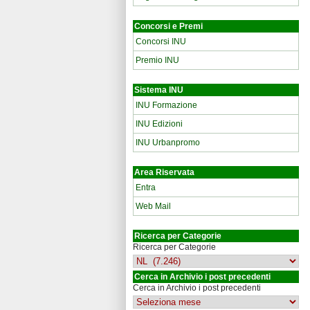
Concorsi e Premi
Concorsi INU
Premio INU
Sistema INU
INU Formazione
INU Edizioni
INU Urbanpromo
Area Riservata
Entra
Web Mail
Ricerca per Categorie
Ricerca per Categorie
Cerca in Archivio i post precedenti
Cerca in Archivio i post precedenti