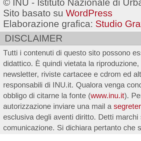
© INU - Istituto Nazionale di Urb
Sito basato su
WordPress
Elaborazione grafica:
Studio Gra
DISCLAIMER
Tutti i contenuti di questo sito possono es
didattico. È quindi vietata la riproduzione, 
newsletter, riviste cartacee e cdrom ed al
responsabili di INU.it. Qualora venga conc
obbligo di citarne la fonte (
www.inu.it
). Pe
autorizzazione inviare una mail a
segreter
esclusiva degli aventi diritto. Detti marchi
comunicazione. Si dichiara pertanto che su