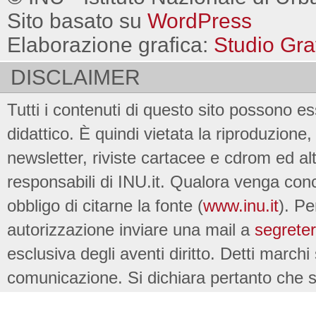
Sito basato su
WordPress
Elaborazione grafica:
Studio Gra
DISCLAIMER
Tutti i contenuti di questo sito possono es
didattico. È quindi vietata la riproduzione, 
newsletter, riviste cartacee e cdrom ed al
responsabili di INU.it. Qualora venga conc
obbligo di citarne la fonte (
www.inu.it
). Pe
autorizzazione inviare una mail a
segreter
esclusiva degli aventi diritto. Detti marchi
comunicazione. Si dichiara pertanto che su