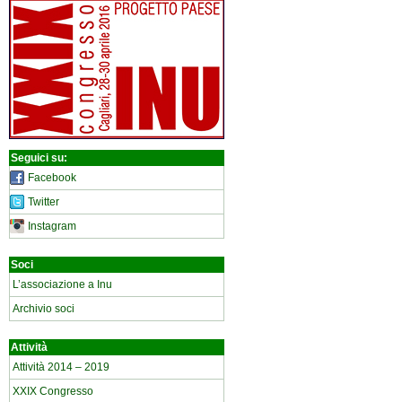
Seguici su:
Facebook
Twitter
Instagram
Soci
L’associazione a Inu
Archivio soci
Attività
Attività 2014 – 2019
XXIX Congresso