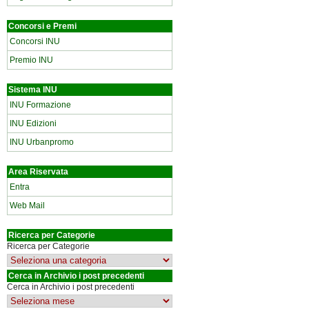
Concorsi e Premi
Concorsi INU
Premio INU
Sistema INU
INU Formazione
INU Edizioni
INU Urbanpromo
Area Riservata
Entra
Web Mail
Ricerca per Categorie
Ricerca per Categorie
Cerca in Archivio i post precedenti
Cerca in Archivio i post precedenti