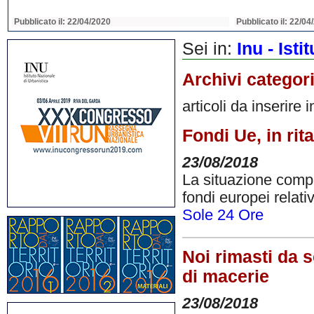
Pubblicato il: 22/04/2020
Pubblicato il: 22/04
Sei in:
Inu - Ist
Archivi categor
articoli da inserire 
Fondi Ue, in ri
23/08/2018
La situazione comple
fondi europei relat
Sole 24 Ore
Noi rimasti da s
di macerie
23/08/2018