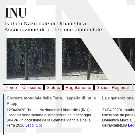
Istituto Nazionale di Urbanistica
Associazione di protezione ambientale
Home
Chi siamo
Statuto
Regolamento
Sezioni Regionali
Giornata mondiale della Terra, l'appello di Inu e
La rigenerazione 
Aiapp
22/04/2020L'Istituto Nazionale di Urbanistica (INU) e
21/04/2020Urbanist
l’Associazione italiana di architettura del paesaggio
riflessione da parte
(AIAPP) in occasione della Giornata Mondiale della
Domenico Moccia. L'
Terra 2020
Leggi tutto
dell'architettura
Legg