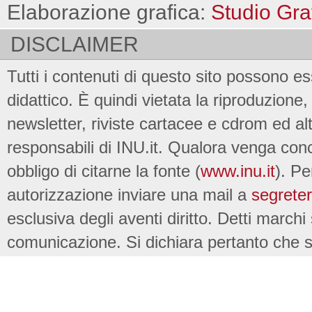
Elaborazione grafica:
Studio Gra
DISCLAIMER
Tutti i contenuti di questo sito possono es
didattico. È quindi vietata la riproduzione, 
newsletter, riviste cartacee e cdrom ed al
responsabili di INU.it. Qualora venga conc
obbligo di citarne la fonte (
www.inu.it
). Pe
autorizzazione inviare una mail a
segreter
esclusiva degli aventi diritto. Detti marchi
comunicazione. Si dichiara pertanto che su